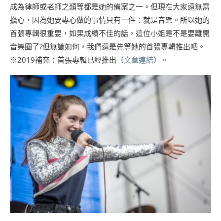
成為律師或老師之類等都是她的備案之一。但現在大家還無需
擔心，因為她要專心做的事情只有一件：就是音樂。所以她的
首張專輯很重要，如果成績不佳的話，這位小姐是不是要離開
音樂圈了?但無論如何，我們還是先等她的首張專輯推出吧。
※2019補充：首張專輯已經推出（
文章連結
）。