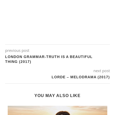
previous post
LONDON GRAMMAR-TRUTH IS A BEAUTIFUL
THING (2017)
next post
LORDE – MELODRAMA (2017)
YOU MAY ALSO LIKE