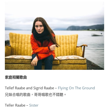
家庭相關歌曲
Tellef Raabe and Sigrid Raabe –
Flying On The Ground
兄妹合唱的歌曲，哥哥唱歌也不錯聽。
Teller Raabe –
Sister