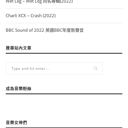
Wet Leg – Wet Leg 同名專輯(2022)
Charli XCX – Crash (2022)
BBC Sound of 2022 英國BBC年度新聲音
搜尋站內文章
成為音樂粉絲
音樂女神們