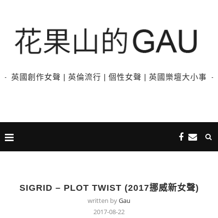
英國創作女聲 | 英倫流行 | 個性女聲 | 英國樂壇大小事
SIGRID – PLOT TWIST (2017挪威新女聲)
written by
Gau
2017-08-22