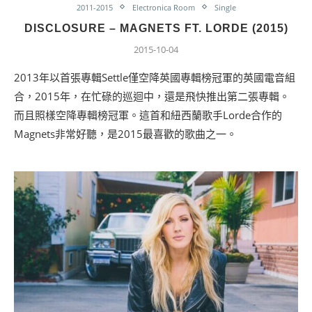
2011-2015
Electronica Room
Single
DISCLOSURE – MAGNETS FT. LORDE (2015)
2015-10-04
2013年以首張專輯Settle僅空降英國專輯榜冠軍的英國電音組
合，2015年，在忙碌的巡迴中，還是飛快推出第二張專輯。
而且照樣空降專輯榜冠軍。這首和紐西蘭歌手Lorde合作的
Magnets非常好聽，是2015最喜歡的歌曲之一。