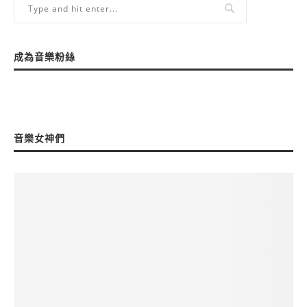
成為音樂粉絲
音樂女神們