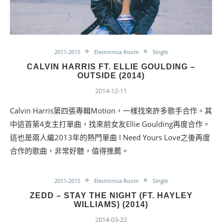
2011-2015
Electronica Room
Single
CALVIN HARRIS FT. ELLIE GOULDING –
OUTSIDE (2014)
2014-12-11
Calvin Harris第四張專輯Motion，一樣找來許多歌手合作。其
中這首第4支主打單曲，找來前女友Ellie Goulding再度合作。
這也是兩人繼2013年的熱門單曲 I Need Yours Love之後再度
合作的歌曲，非常好聽，值得推薦。
2011-2015
Electronica Room
Single
ZEDD – STAY THE NIGHT (FT. HAYLEY
WILLIAMS) (2014)
2014-03-22