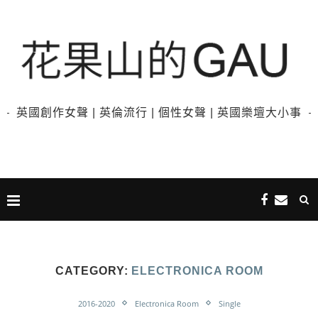
英國創作女聲 | 英倫流行 | 個性女聲 | 英國樂壇大小事
CATEGORY:
ELECTRONICA ROOM
2016-2020
Electronica Room
Single