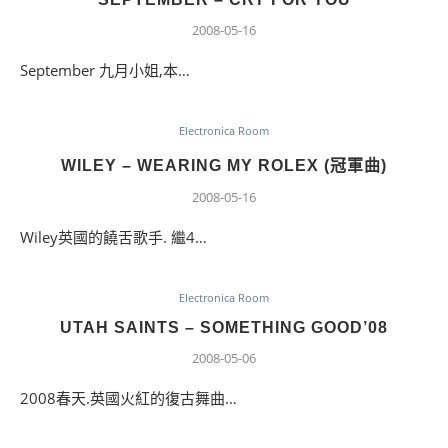
2008-05-16
September 九月小姐,本…
Electronica Room
WILEY – WEARING MY ROLEX (冠軍曲)
2008-05-16
Wiley英國的饒舌歌手. 繼4…
Electronica Room
UTAH SAINTS – SOMETHING GOOD’08
2008-05-06
2008春天.英國火紅的復古舞曲…