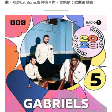
曲，那麼Cat Burns會很適合你，重點是：歌曲很耐聽！