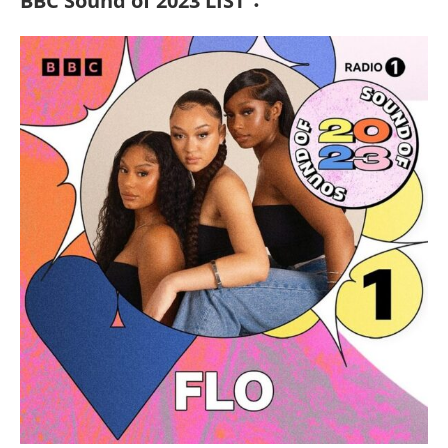
BBC Sound of 2023 LIST：