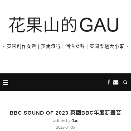
英國創作女聲 | 英倫流行 | 個性女聲 | 英國樂壇大小事
BBC SOUND OF 2023 英國BBC年度新聲音
written by
Gau
2023-04-05