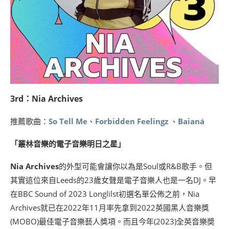
3rd：Nia Archives
推薦歌曲：
So Tell Me
、
Forbidden Feelingz
、
Baianá
「叢林音樂的電子音樂明日之星」
Nia Archives
的外型可能會讓你以為是Soul或R&B歌手。但
其實這位來自Leeds的23歲女聲是電子音樂人也是一名DJ。早
在BBC Sound of 2023 Longlilst初選名單公佈之前，Nia
Archives就已在2022年11月率先拿到2022英國黑人音樂獎
(MOBO)最佳電子音樂藝人獎項。而且今年(2023)全英音樂奬