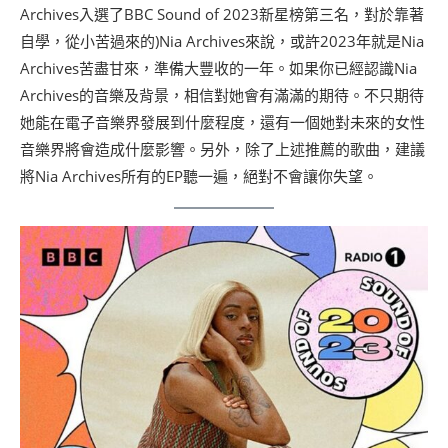
Archives入選了BBC Sound of 2023新星榜第三名，對於靠著
自學，從小苦過來的)Nia Archives來說，或許2023年就是Nia
Archives苦盡甘來，準備大豐收的一年。如果你已經認識Nia
Archives的音樂及背景，相信對她會有滿滿的期待。不只期待
她能在電子音樂界發展到什麼程度，還有一個她對未來的女性
音樂界將會造成什麼影響。另外，除了上述推薦的歌曲，建議
將Nia Archives所有的EP聽一遍，絕對不會讓你失望。