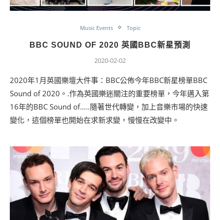
Music Events
Topic
BBC SOUND OF 2020 英國BBC新星預測
2020-02-02
2020年1月英國樂壇大件事：BBC公佈今年BBC新星榜單BBC
Sound of 2020。.作為英國樂迷關注的重要榜單，今年邁入第
16年的BBC Sound of…..隨著世代轉變，加上音樂市場的快速
變化，這個榜單也開始在求新求變，慢慢在改變中。