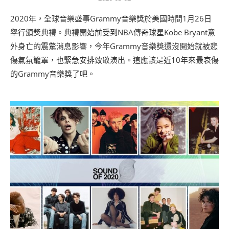
2020年，全球音樂盛事Grammy音樂獎於美國時間1月26日
舉行頒獎典禮。典禮開始前受到NBA傳奇球星Kobe Bryant意
外身亡的震驚消息影響，今年Grammy音樂獎還沒開始就被悲
傷氣氛籠罩，也緊急安排致敬演出。這應該是近10年來最哀傷
的Grammy音樂獎了吧。