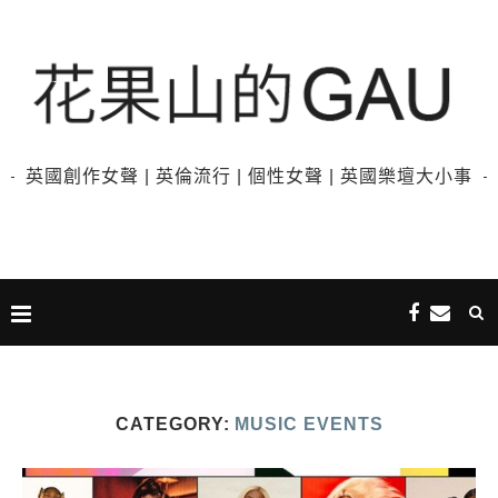
英國創作女聲 | 英倫流行 | 個性女聲 | 英國樂壇大小事
CATEGORY:
MUSIC EVENTS