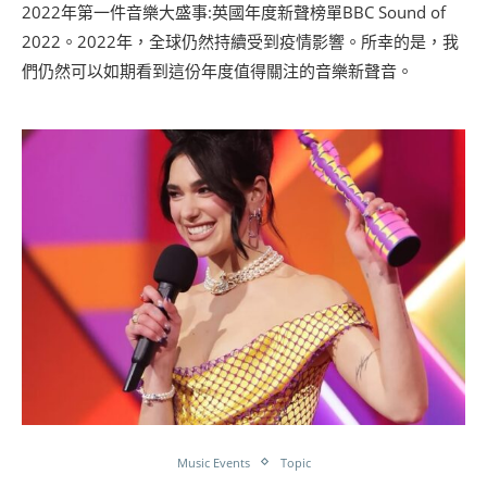
2022年第一件音樂大盛事:英國年度新聲榜單BBC Sound of
2022。2022年，全球仍然持續受到疫情影響。所幸的是，我
們仍然可以如期看到這份年度值得關注的音樂新聲音。
Music Events
Topic