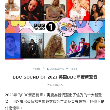
Home
Music Events
Topic
BBC SOUND OF 2023 英國BBC年度新聲音
2023-04-05
2023年的BBC新星榜單，再度為我們選出了優秀的十大新聲
音。可以看出這個榜單愈來愈接近主流及音樂趨勢，但也不是
什麼壞事。