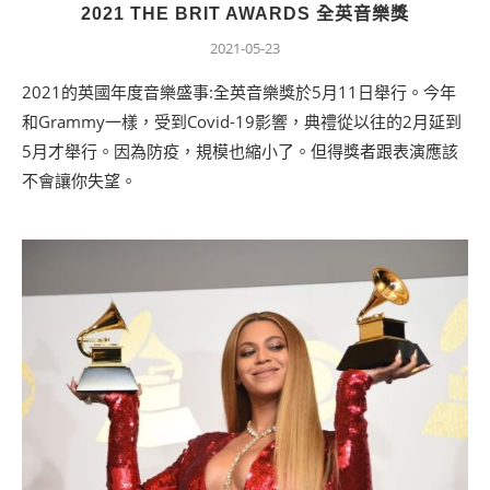
2021 THE BRIT AWARDS 全英音樂獎
2021-05-23
2021的英國年度音樂盛事:全英音樂獎於5月11日舉行。今年
和Grammy一樣，受到Covid-19影響，典禮從以往的2月延到
5月才舉行。因為防疫，規模也縮小了。但得獎者跟表演應該
不會讓你失望。