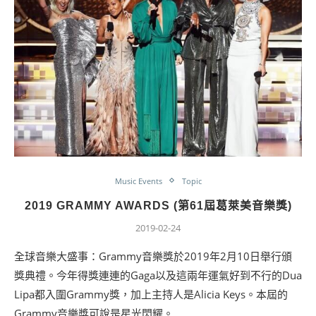
Music Events
Topic
2019 GRAMMY AWARDS (第61屆葛萊美音樂獎)
2019-02-24
全球音樂大盛事：Grammy音樂獎於2019年2月10日舉行頒
獎典禮。今年得獎連連的Gaga以及這兩年運氣好到不行的Dua
Lipa都入圍Grammy獎，加上主持人是Alicia Keys。本屆的
Grammy音樂獎可說是星光閃耀。