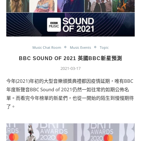
Music Chat Room
Music Events
Topic
BBC SOUND OF 2021 英國BBC新星預測
2021-03-17
今年(2021)年初的大型音樂頒獎典禮都因疫情延期，唯有BBC
年度新聲音BBC Sound of 2021仍然一如往常的如期公佈名
單。而看完今年榜單的新星們，也從一開始的陌生到慢慢期待
了。