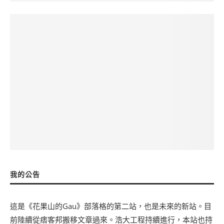
我的公告
這是《花果山的Gau》部落格的第二站，也是未來的新站。目
前陸續從痞客邦搬移文章過來。浩大工程持續進行，本站也持