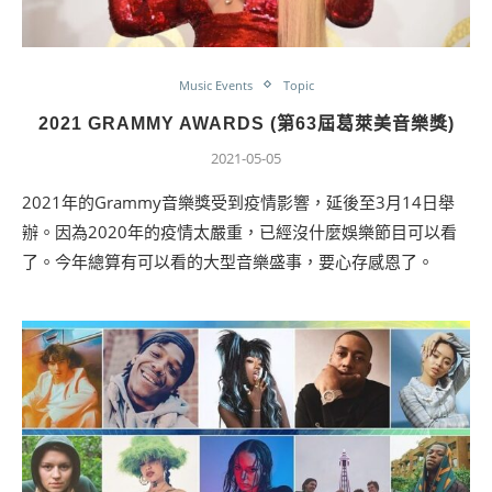
Music Events
Topic
2021 GRAMMY AWARDS (第63屆葛萊美音樂獎)
2021-05-05
2021年的Grammy音樂獎受到疫情影響，延後至3月14日舉
辦。因為2020年的疫情太嚴重，已經沒什麼娛樂節目可以看
了。今年總算有可以看的大型音樂盛事，要心存感恩了。