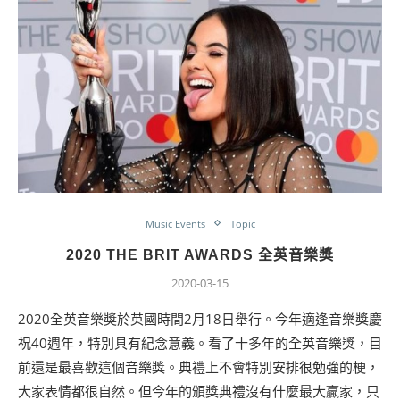
Music Events
Topic
2020 THE BRIT AWARDS 全英音樂獎
2020-03-15
2020全英音樂奬於英國時間2月18日舉行。今年適逢音樂獎慶
祝40週年，特別具有紀念意義。看了十多年的全英音樂獎，目
前還是最喜歡這個音樂獎。典禮上不會特別安排很勉強的梗，
大家表情都很自然。但今年的頒獎典禮沒有什麼最大贏家，只