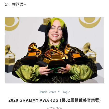
是一樣歡樂。
Music Events
Topic
2020 GRAMMY AWARDS (第62屆葛萊美音樂獎)
2020-03-02