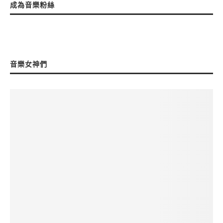
成為音樂粉絲
音樂女神們