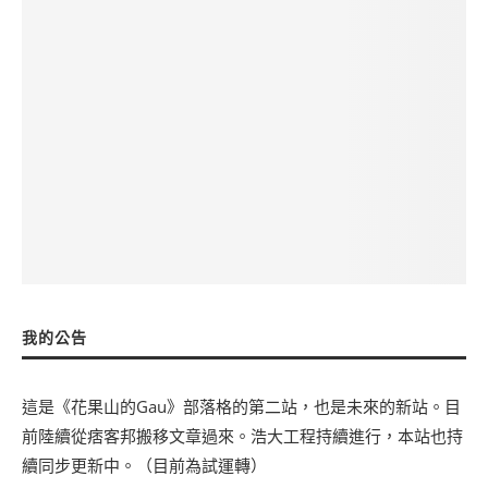
我的公告
這是《花果山的Gau》部落格的第二站，也是未來的新站。目
前陸續從痞客邦搬移文章過來。浩大工程持續進行，本站也持
續同步更新中。（目前為試運轉）