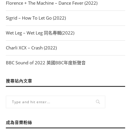
Florence + The Machine – Dance Fever (2022)
Sigrid – How To Let Go (2022)
Wet Leg – Wet Leg 同名專輯(2022)
Charli XCX – Crash (2022)
BBC Sound of 2022 英國BBC年度新聲音
搜尋站內文章
成為音樂粉絲