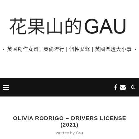
英國創作女聲 | 英倫流行 | 個性女聲 | 英國樂壇大小事
OLIVIA RODRIGO – DRIVERS LICENSE
(2021)
written by
Gau