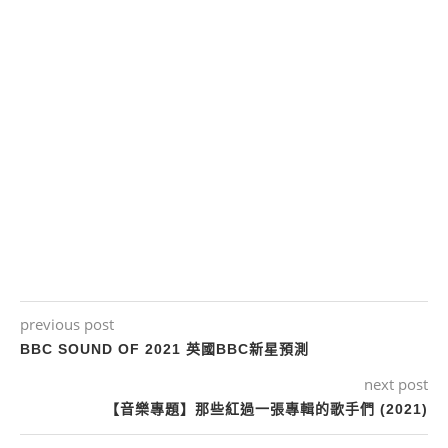
previous post
BBC SOUND OF 2021 英國BBC新星預測
next post
【音樂專題】那些紅過一張專輯的歌手們 (2021)