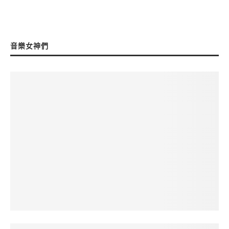
音樂女神們