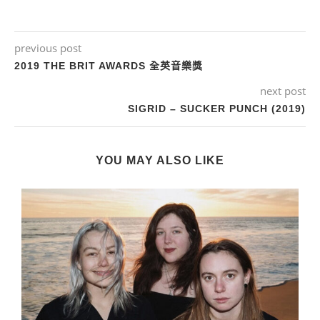
previous post
2019 THE BRIT AWARDS 全英音樂獎
next post
SIGRID – SUCKER PUNCH (2019)
YOU MAY ALSO LIKE