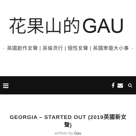
英國創作女聲 | 英倫流行 | 個性女聲 | 英國樂壇大小事
GEORGIA – STARTED OUT (2019英國新女
聲)
written by
Gau