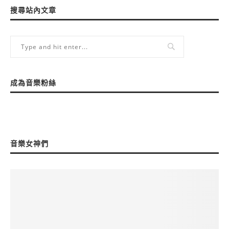
搜尋站內文章
成為音樂粉絲
音樂女神們