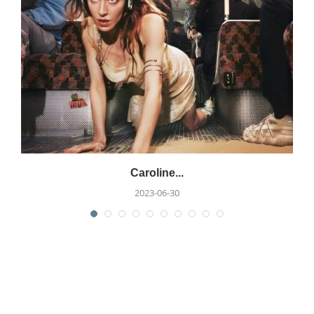
Caroline...
2023-06-30