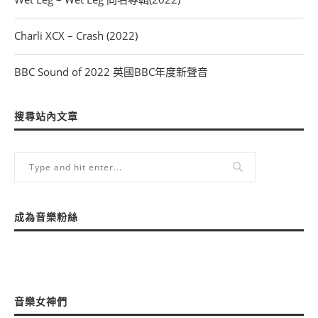
Charli XCX – Crash (2022)
BBC Sound of 2022 英國BBC年度新聲音
搜尋站內文章
成為音樂粉絲
音樂女神們