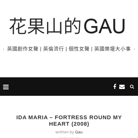
英國創作女聲 | 英倫流行 | 個性女聲 | 英國樂壇大小事
IDA MARIA – FORTRESS ROUND MY
HEART (2008)
written by
Gau