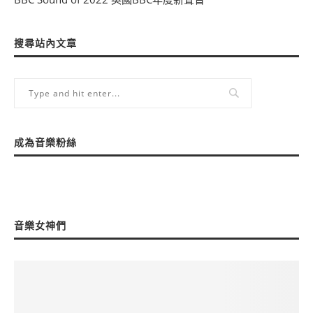
搜尋站內文章
成為音樂粉絲
音樂女神們