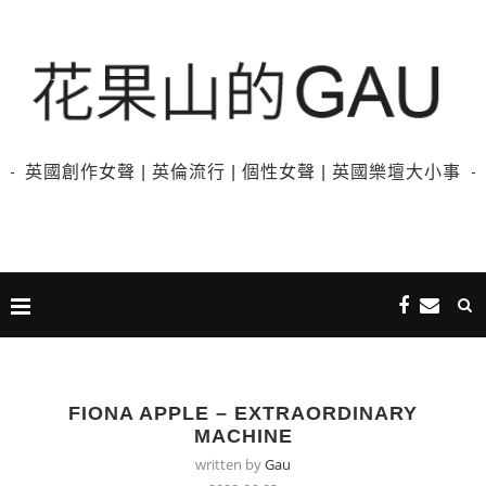
英國創作女聲 | 英倫流行 | 個性女聲 | 英國樂壇大小事
FIONA APPLE – EXTRAORDINARY
MACHINE
written by
Gau