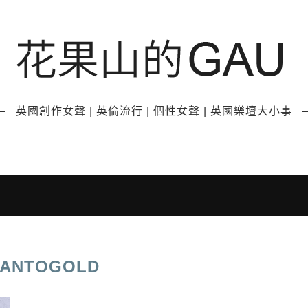
英國創作女聲 | 英倫流行 | 個性女聲 | 英國樂壇大小事
SANTOGOLD