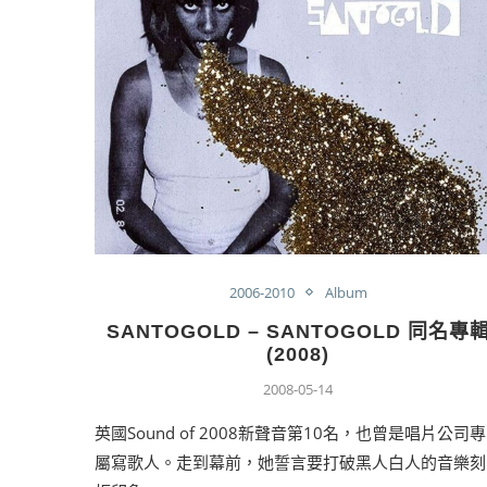
2006-2010
Album
SANTOGOLD – SANTOGOLD 同名專
(2008)
2008-05-14
英國Sound of 2008新聲音第10名，也曾是唱片公司專
屬寫歌人。走到幕前，她誓言要打破黑人白人的音樂刻