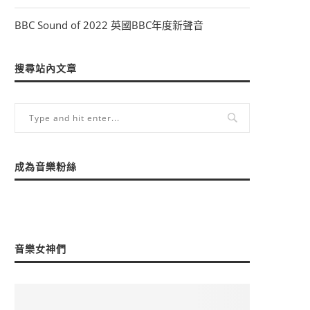
BBC Sound of 2022 英國BBC年度新聲音
搜尋站內文章
成為音樂粉絲
音樂女神們