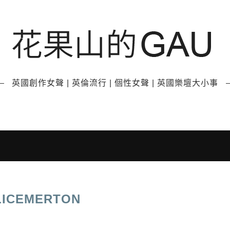
英國創作女聲 | 英倫流行 | 個性女聲 | 英國樂壇大小事
LICEMERTON