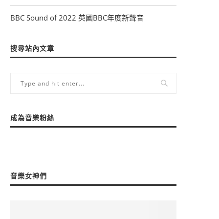
BBC Sound of 2022 英國BBC年度新聲音
搜尋站內文章
成為音樂粉絲
音樂女神們