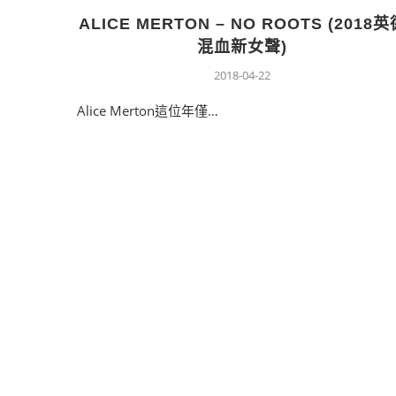
ALICE MERTON – NO ROOTS (2018英
混血新女聲)
2018-04-22
Alice Merton這位年僅…